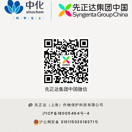
先正达集团中国微信
@ 先正达（上海）作物保护科技有限公司
沪ICP备18005464号-4
沪公网安备 31011502018371号