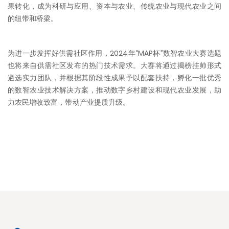
果转化，成为科研与应用、资本与农业、传统农业与现代农业之间
的纽带和桥梁。
为进一步发挥好供需社区作用，2024年“MAP杯”数智农业大赛选题
也将来自供需社区发布的热门技术需求。大赛将通过揭榜挂帅形式
遴选实力团队，并根据其阶段性成果予以配套扶持，孵化一批优秀
的数智农业技术解决方案，推动数字乡村建设和现代农业发展，助
力农民增收致富，带动产业提质升级。