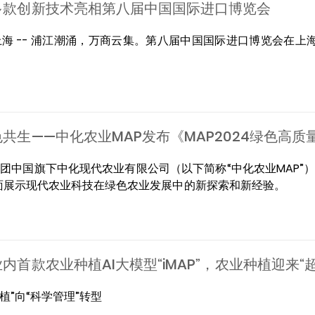
多款创新技术亮相第八届中国国际进口博览会
日，上海 -- 浦江潮涌，万商云集。第八届中国国际进口博览会
。
共生——中化农业MAP发布《MAP2024绿色高质
集团中国旗下中化现代农业有限公司（以下简称“中化农业MAP”）
全面展示现代农业科技在绿色农业发展中的新探索和新经验。
内首款农业种植AI大模型“iMAP”，农业种植迎来“
植”向“科学管理”转型