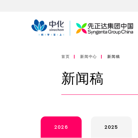
首页
新闻中心
新闻稿
新闻稿
2026
2025