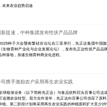
，未来农业趋势启迪
创新提速，中种集团发布性状产品品牌
日，2025种子大会暨南繁硅谷论坛在三亚举行，先正达集团中
《生物育种产业化与企业发展论坛》，发布先正达性状产品品
品种落地，加速生物育种商业化进程。
公司携手激励农户采用再生农业实践
全球植保业务（以下简称先正达）与食品饮料巨头百事公司达
可追溯农业转型。双方合作首年，先正达向百事公司供应了原料产
种植。第二阶段计划将采用再生农业实践的种植面积扩大至少25