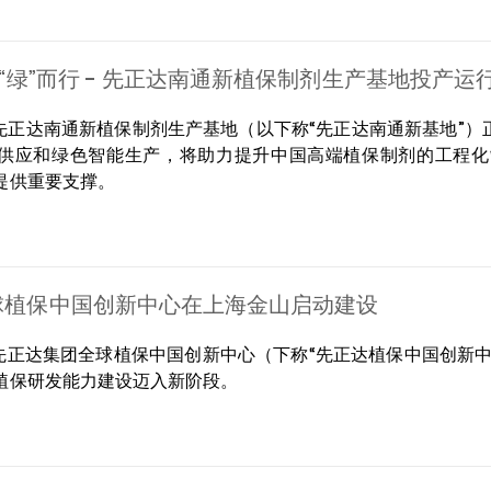
向“绿”而行 - 先正达南通新植保制剂生产基地投产运
日，先正达南通新植保制剂生产基地（以下称“先正达南通新基地
供应和绿色智能生产，将助力提升中国高端植保制剂的工程化
提供重要支撑。
球植保中国创新中心在上海金山启动建设
日，先正达集团全球植保中国创新中心（下称“先正达植保中国创
植保研发能力建设迈入新阶段。