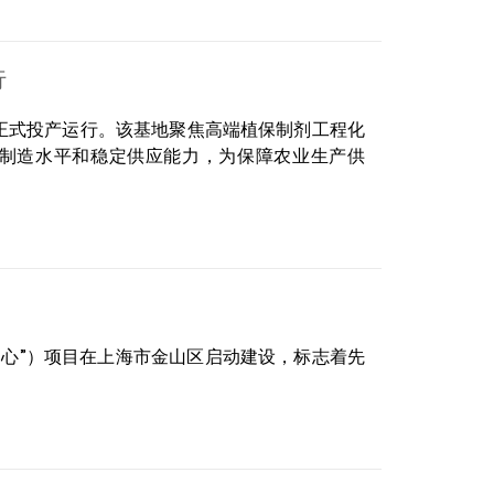
行
”）正式投产运行。该基地聚焦高端植保制剂工程化
制造水平和稳定供应能力，为保障农业生产供
新中心”）项目在上海市金山区启动建设，标志着先