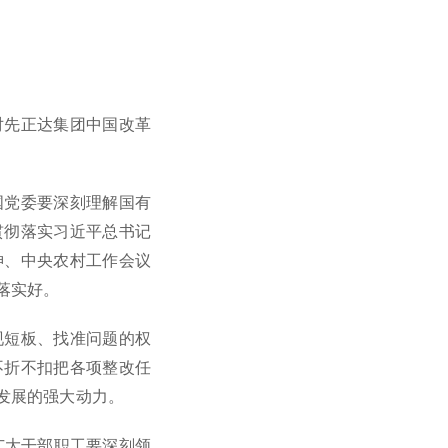
对先正达集团中国改革
国党委要深刻理解国有
贯彻落实习近平总书记
神、中央农村工作会议
落实好。
现短板、找准问题的权
不折不扣把各项整改任
发展的强大动力。
广大干部职工要深刻领