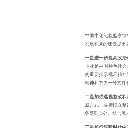
中国中化纪检监察组
发展和党的建设提出
一是进一步提高政治
企业是中国特色社会
的重要指示批示精神
精神和中央一号文件
二是加强巡视整改和
威方式，要持续在整
务落到实处。结合民
三是践行好新时代中