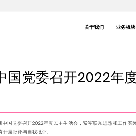
主
导
关于我们
业务板块
航
中国党委召开2022年
集团中国党委召开2022年度民主生活会，紧密联系思想和工作实
真开展批评与自我批评。