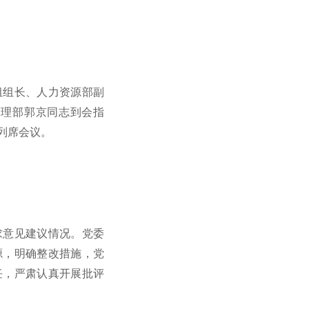
组组长、人力资源部副
管理部郭京同志到会指
列席会议。
求意见建议情况。党委
源，明确整改措施，党
任，严肃认真开展批评