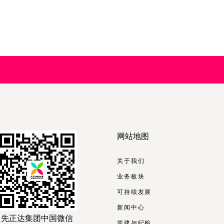
网站地图
关于我们
业务板块
可持续发展
新闻中心
先正达集团中国微信
党建与纪检