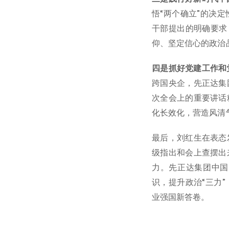
悟“两个确立”的决
干部提出的明确要求
仰、坚定信心的政治
四是抓好党建工作和
跨国央企，先正达集
次全会上的重要讲话
化长效化，营造风清
最后，刘红生在表态
级指出和会上查摆出
力。先正达集团中国
识，提升政治“三力
业强国新答卷。